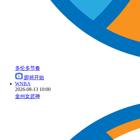
多伦多节奏
即将开始
WNBA
2026-08-13 10:00
金州女武神