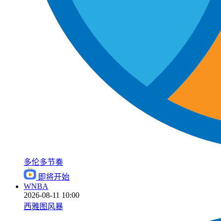
多伦多节奏
即将开始
WNBA
2026-08-11 10:00
西雅图风暴