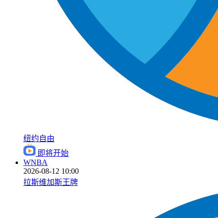
纽约自由
即将开始
WNBA
2026-08-12 10:00
拉斯维加斯王牌