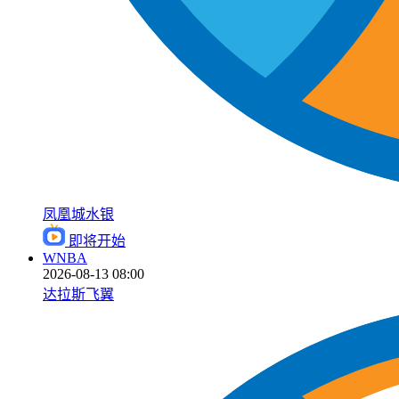
凤凰城水银
即将开始
WNBA
2026-08-13 08:00
达拉斯飞翼