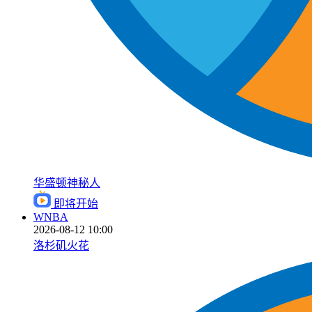
华盛顿神秘人
即将开始
WNBA
2026-08-12 10:00
洛杉矶火花