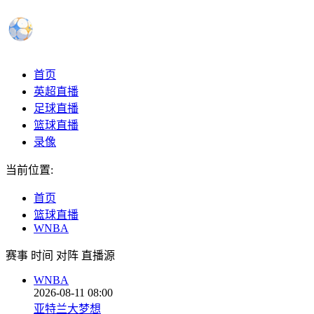
首页
英超直播
足球直播
篮球直播
录像
当前位置:
首页
篮球直播
WNBA
赛事
时间
对阵
直播源
WNBA
2026-08-11 08:00
亚特兰大梦想