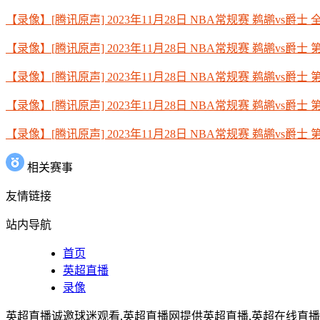
【录像】[腾讯原声] 2023年11月28日 NBA常规赛 鹈鹕vs爵士
【录像】[腾讯原声] 2023年11月28日 NBA常规赛 鹈鹕vs爵士 
【录像】[腾讯原声] 2023年11月28日 NBA常规赛 鹈鹕vs爵士 
【录像】[腾讯原声] 2023年11月28日 NBA常规赛 鹈鹕vs爵士 
【录像】[腾讯原声] 2023年11月28日 NBA常规赛 鹈鹕vs爵士 
相关赛事
友情链接
站内导航
首页
英超直播
录像
英超直播诚邀球迷观看,英超直播网提供英超直播,英超在线直播