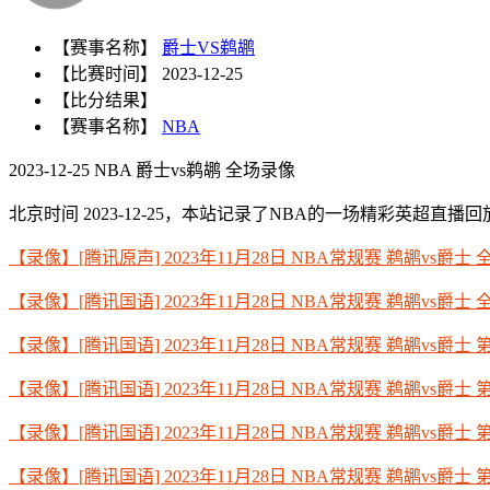
【赛事名称】
爵士VS鹈鹕
【比赛时间】
2023-12-25
【比分结果】
【赛事名称】
NBA
2023-12-25 NBA 爵士vs鹈鹕 全场录像
北京时间 2023-12-25，本站记录了NBA的一场精彩英超直播回放 
【录像】[腾讯原声] 2023年11月28日 NBA常规赛 鹈鹕vs爵士
【录像】[腾讯国语] 2023年11月28日 NBA常规赛 鹈鹕vs爵士
【录像】[腾讯国语] 2023年11月28日 NBA常规赛 鹈鹕vs爵士 
【录像】[腾讯国语] 2023年11月28日 NBA常规赛 鹈鹕vs爵士 
【录像】[腾讯国语] 2023年11月28日 NBA常规赛 鹈鹕vs爵士 
【录像】[腾讯国语] 2023年11月28日 NBA常规赛 鹈鹕vs爵士 