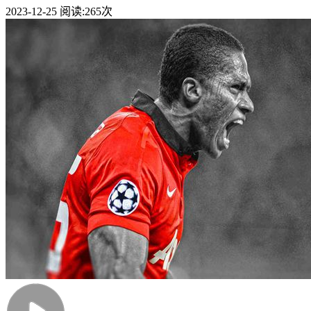
2023-12-25
阅读:
265次