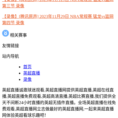
第三节 录像
【录像】[腾讯原声] 2023年11月29日 NBA常规赛 猛龙vs篮网
第四节 录像
相关赛事
友情链接
站内导航
首页
英超直播
录像
英超直播诚邀球迷观看,英超直播网提供英超直播,英超在线直
播,英超直播免费观看,英超高清直播,英超比赛直播,我们提供全
天不间断24小时直播的英超无插件直播。全场英超直播在线免
费观看,英超直播网立志做最好的英超直播网,一起来英超直播
网体验英超看球乐趣吧！