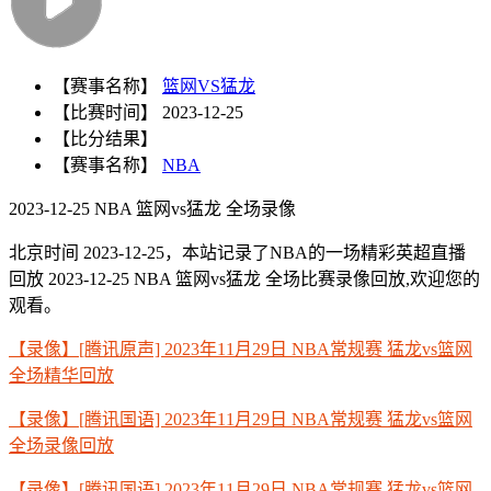
【赛事名称】
篮网VS猛龙
【比赛时间】
2023-12-25
【比分结果】
【赛事名称】
NBA
2023-12-25 NBA 篮网vs猛龙 全场录像
北京时间 2023-12-25，本站记录了NBA的一场精彩英超直播
回放 2023-12-25 NBA 篮网vs猛龙 全场比赛录像回放,欢迎您的
观看。
【录像】[腾讯原声] 2023年11月29日 NBA常规赛 猛龙vs篮网
全场精华回放
【录像】[腾讯国语] 2023年11月29日 NBA常规赛 猛龙vs篮网
全场录像回放
【录像】[腾讯国语] 2023年11月29日 NBA常规赛 猛龙vs篮网