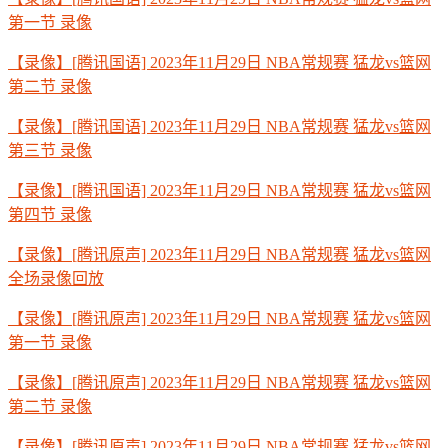
第一节 录像
【录像】[腾讯国语] 2023年11月29日 NBA常规赛 猛龙vs篮网
第二节 录像
【录像】[腾讯国语] 2023年11月29日 NBA常规赛 猛龙vs篮网
第三节 录像
【录像】[腾讯国语] 2023年11月29日 NBA常规赛 猛龙vs篮网
第四节 录像
【录像】[腾讯原声] 2023年11月29日 NBA常规赛 猛龙vs篮网
全场录像回放
【录像】[腾讯原声] 2023年11月29日 NBA常规赛 猛龙vs篮网
第一节 录像
【录像】[腾讯原声] 2023年11月29日 NBA常规赛 猛龙vs篮网
第二节 录像
【录像】[腾讯原声] 2023年11月29日 NBA常规赛 猛龙vs篮网