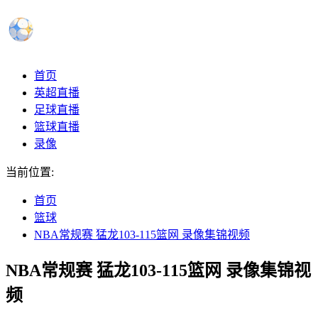
首页
英超直播
足球直播
篮球直播
录像
当前位置:
首页
篮球
NBA常规赛 猛龙103-115篮网 录像集锦视频
NBA常规赛 猛龙103-115篮网 录像集锦视
频