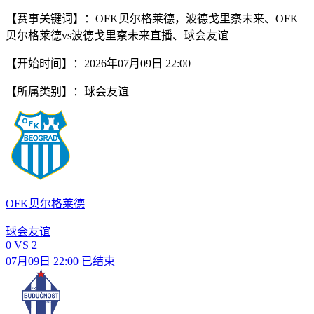
【赛事关键词】：OFK贝尔格莱德，波德戈里察未来、OFK
贝尔格莱德vs波德戈里察未来直播、球会友谊
【开始时间】：2026年07月09日 22:00
【所属类别】：球会友谊
OFK贝尔格莱德
球会友谊
0
VS
2
07月09日 22:00
已结束