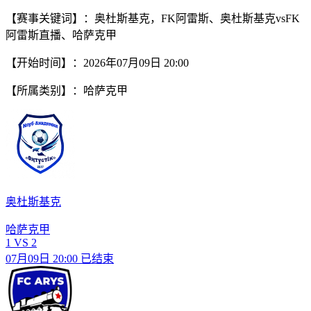
【赛事关键词】：奥杜斯基克，FK阿雷斯、奥杜斯基克vsFK
阿雷斯直播、哈萨克甲
【开始时间】：2026年07月09日 20:00
【所属类别】：哈萨克甲
奥杜斯基克
哈萨克甲
1
VS
2
07月09日 20:00
已结束