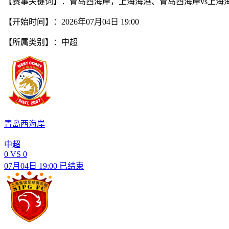
【赛事关键词】：青岛西海岸，上海海港、青岛西海岸vs上海
【开始时间】：2026年07月04日 19:00
【所属类别】：中超
青岛西海岸
中超
0
VS
0
07月04日 19:00
已结束