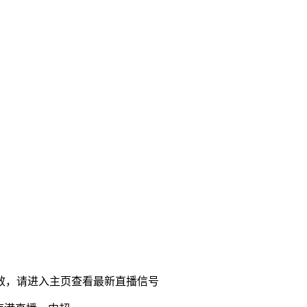
效，请进入主页查看最新直播信号