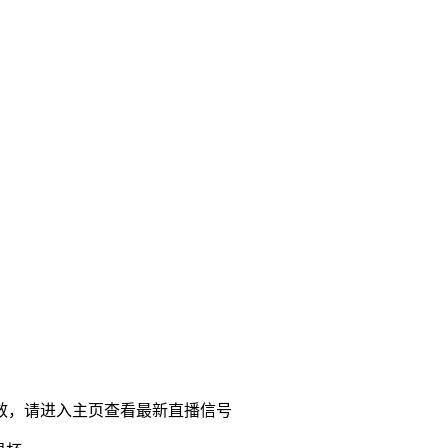
效，请进入主页查看最新直播信号