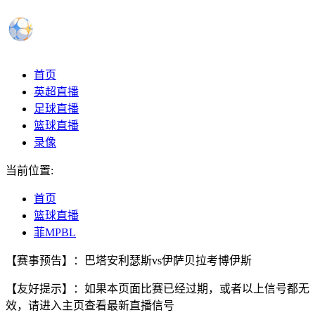
首页
英超直播
足球直播
篮球直播
录像
当前位置:
首页
篮球直播
菲MPBL
【赛事预告】：巴塔安利瑟斯vs伊萨贝拉考博伊斯
【友好提示】：如果本页面比赛已经过期，或者以上信号都无
效，请进入主页查看最新直播信号