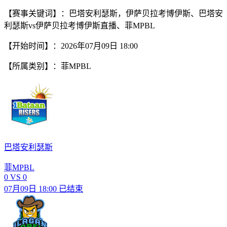
【赛事关键词】：巴塔安利瑟斯，伊萨贝拉考博伊斯、巴塔安
利瑟斯vs伊萨贝拉考博伊斯直播、菲MPBL
【开始时间】：2026年07月09日 18:00
【所属类别】：菲MPBL
巴塔安利瑟斯
菲MPBL
0
VS
0
07月09日 18:00
已结束